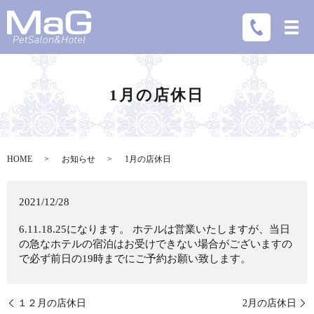
1月の店休日
HOME
お知らせ
1月の店休日
2021/12/28
6.11.18.25になります。 ホテルは営業いたしますが、当日
の急なホテルの宿泊はお受けできない場合がございますの
で必ず前日の19時までにご予約お願い致します。
１２月の店休日
2月の店休日