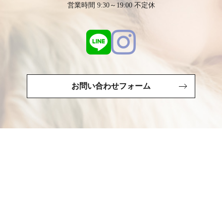
営業時間 9:30～19:00 不定休
お問い合わせフォーム