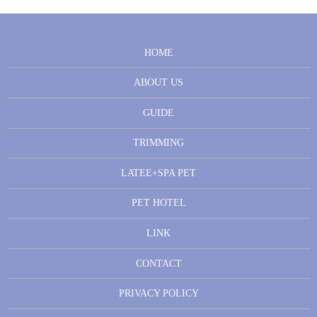
HOME
ABOUT US
GUIDE
TRIMMING
LATEE+SPA PET
PET HOTEL
LINK
CONTACT
PRIVACY POLICY