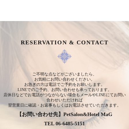
RESERVATION & CONTACT
ご不明な点などがございましたら、
お気軽にお問い合わせください。
お急ぎの方は電話でご予約をお願いします。
LINEでのご予約、お問い合わせも承っております。
店休日などでお電話がつながらない場合もメールやLINEにてお問い
合わせいただければ
翌営業日に確認・お返事もしくはお電話させていただきます。
【お問い合わせ先】
PetSalon&Hotel MaG
TEL 06-6485-5151